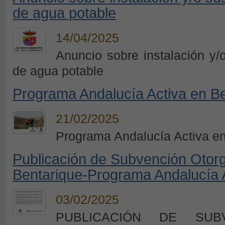
de agua potable
14/04/2025
Anuncio sobre instalación y/
de agua potable
Programa Andalucía Activa en B
21/02/2025
Programa Andalucía Activa en
Publicación de Subvención Otor
Bentarique-Programa Andalucía 
03/02/2025
PUBLICACIÓN DE SUB