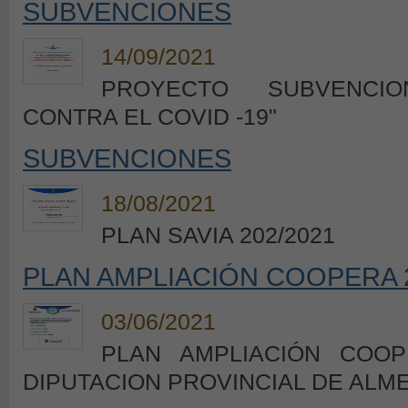
SUBVENCIONES
14/09/2021
PROYECTO SUBVENCI
CONTRA EL COVID -19"
SUBVENCIONES
18/08/2021
PLAN SAVIA 202/2021
PLAN AMPLIACIÓN COOPERA 
03/06/2021
PLAN AMPLIACIÓN COOP
DIPUTACION PROVINCIAL DE ALM