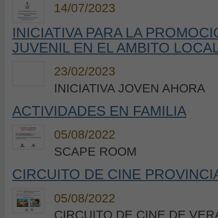
14/07/2023
INICIATIVA PARA LA PROMOC
JUVENIL EN EL AMBITO LOCA
23/02/2023
INICIATIVA JOVEN AHORA
ACTIVIDADES EN FAMILIA
05/08/2022
SCAPE ROOM
CIRCUITO DE CINE PROVINCIA
05/08/2022
CIRCUITO DE CINE DE VE