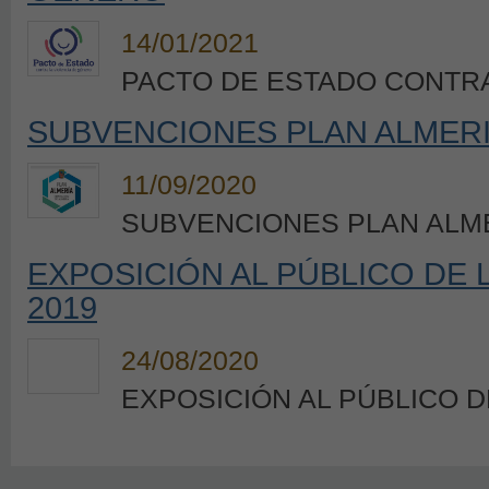
14/01/2021
PACTO DE ESTADO CONTRA
SUBVENCIONES PLAN ALMER
11/09/2020
SUBVENCIONES PLAN ALM
EXPOSICIÓN AL PÚBLICO DE
2019
24/08/2020
EXPOSICIÓN AL PÚBLICO D