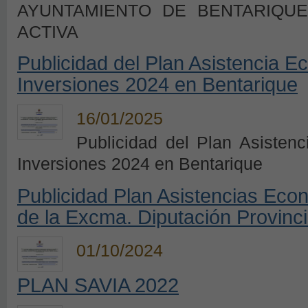
AYUNTAMIENTO DE BENTARIQU
ACTIVA
Publicidad del Plan Asistencia E
Inversiones 2024 en Bentarique
16/01/2025
Publicidad del Plan Asisten
Inversiones 2024 en Bentarique
Publicidad Plan Asistencias Eco
de la Excma. Diputación Provinci
01/10/2024
PLAN SAVIA 2022