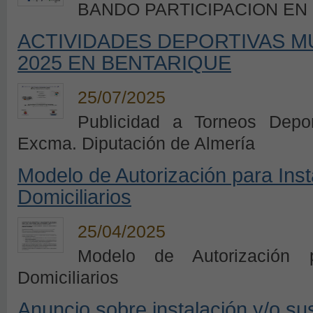
BANDO PARTICIPACION EN
ACTIVIDADES DEPORTIVAS M
2025 EN BENTARIQUE
25/07/2025
Publicidad a Torneos Depo
Excma. Diputación de Almería
Modelo de Autorización para Ins
Domiciliarios
25/04/2025
Modelo de Autorización p
Domiciliarios
Anuncio sobre instalación y/o su