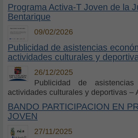
Programa Activa-T Joven de la J
Bentarique
09/02/2026
Publicidad de asistencias econó
actividades culturales y deporti
26/12/2025
Publicidad de asistencia
actividades culturales y deportivas –
BANDO PARTICIPACION EN P
JOVEN
27/11/2025