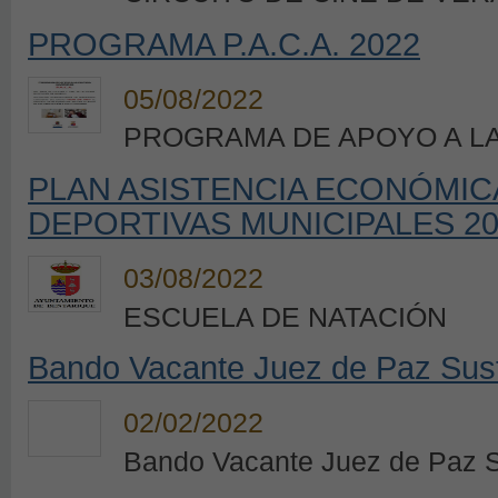
PROGRAMA P.A.C.A. 2022
05/08/2022
PROGRAMA DE APOYO A L
PLAN ASISTENCIA ECONÓMIC
DEPORTIVAS MUNICIPALES 2
03/08/2022
ESCUELA DE NATACIÓN
Bando Vacante Juez de Paz Sust
02/02/2022
Bando Vacante Juez de Paz S