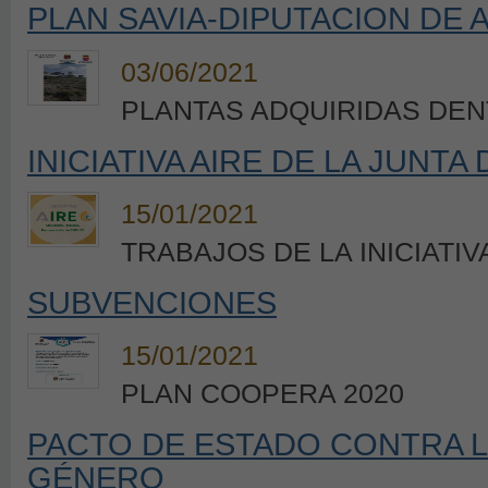
PLAN SAVIA-DIPUTACION DE 
03/06/2021
PLANTAS ADQUIRIDAS DEN
INICIATIVA AIRE DE LA JUNTA
15/01/2021
TRABAJOS DE LA INICIATIV
SUBVENCIONES
15/01/2021
PLAN COOPERA 2020
PACTO DE ESTADO CONTRA L
GÉNERO